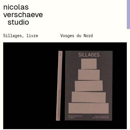
nicolas
verschaeve
studio
Sillages, livre
Vosges du Nord